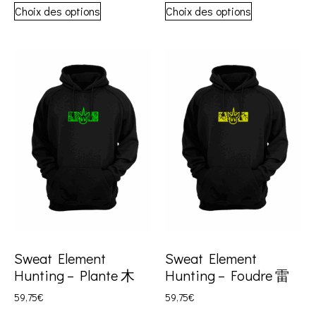
Choix des options
Choix des options
Sweat Element
Sweat Element
Hunting – Plante 木
Hunting – Foudre 雷
59,75
€
59,75
€