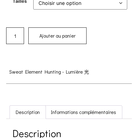
Tailles
Ajouter au panier
Sweat Element Hunting - Lumière 光
Description
Informations complémentaires
Description