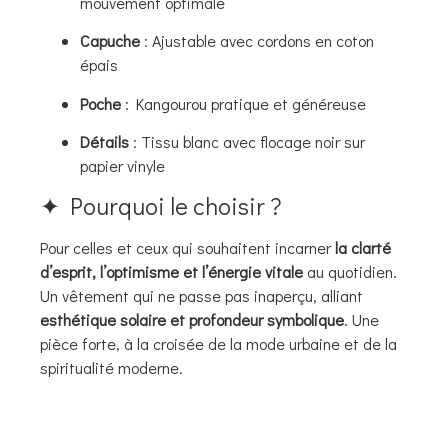
mouvement optimale
Capuche
: Ajustable avec cordons en coton
épais
Poche
: Kangourou pratique et généreuse
Détails
: Tissu blanc avec flocage noir sur
papier vinyle
✦ Pourquoi le choisir ?
Pour celles et ceux qui souhaitent incarner
la clarté
d’esprit, l’optimisme et l’énergie vitale
au quotidien.
Un vêtement qui ne passe pas inaperçu, alliant
esthétique solaire et profondeur symbolique
. Une
pièce forte, à la croisée de la mode urbaine et de la
spiritualité moderne.